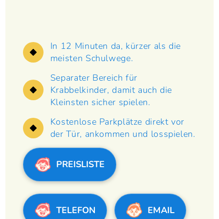
In 12 Minuten da, kürzer als die
meisten Schulwege.
Separater Bereich für
Krabbelkinder, damit auch die
Kleinsten sicher spielen.
Kostenlose Parkplätze direkt vor
der Tür, ankommen und losspielen.
PREISLISTE
TELEFON
EMAIL