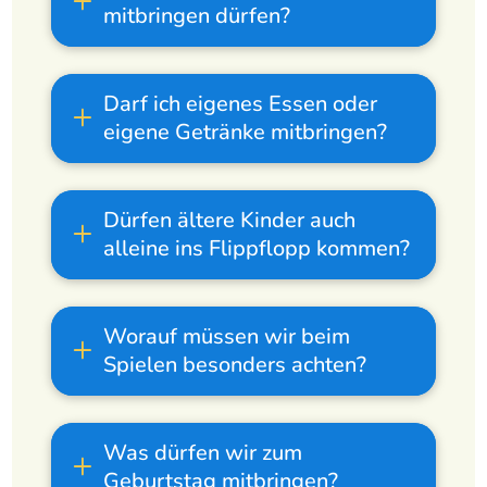
mitbringen dürfen?
Darf ich eigenes Essen oder
eigene Getränke mitbringen?
Dürfen ältere Kinder auch
alleine ins Flippflopp kommen?
Worauf müssen wir beim
Spielen besonders achten?
Was dürfen wir zum
Geburtstag mitbringen?