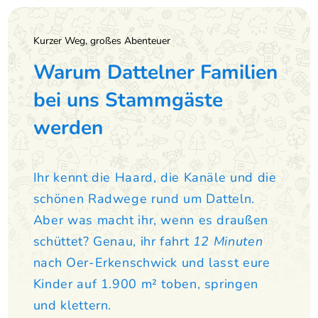
Kurzer Weg, großes Abenteuer
Warum Dattelner Familien
bei uns Stammgäste
werden
Ihr kennt die Haard, die Kanäle und die
schönen Radwege rund um Datteln.
Aber was macht ihr, wenn es draußen
schüttet? Genau, ihr fahrt
12 Minuten
nach Oer-Erkenschwick und lasst eure
Kinder auf 1.900 m² toben, springen
und klettern.