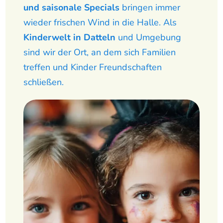
und saisonale Specials
bringen immer
wieder frischen Wind in die Halle. Als
Kinderwelt in Datteln
und Umgebung
sind wir der Ort, an dem sich Familien
treffen und Kinder Freundschaften
schließen.