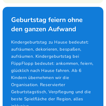
Geburtstag feiern ohne
den ganzen Aufwand
Kindergeburtstag zu Hause bedeutet:
aufräumen, dekorieren, bespaßen,
aufräumen. Kindergeburtstag bei
FlippFlopp bedeutet: ankommen, feiern,
glücklich nach Hause fahren. Ab 6
Kindern übernehmen wir die
Organisation. Reservierter
Geburtstagstisch, Verpflegung und die
beste Spielfläche der Region, alles