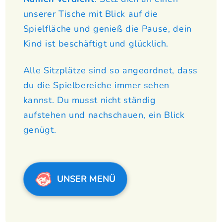
unserer Tische mit Blick auf die
Spielfläche und genieß die Pause, dein
Kind ist beschäftigt und glücklich.
Alle Sitzplätze sind so angeordnet, dass
du die Spielbereiche immer sehen
kannst. Du musst nicht ständig
aufstehen und nachschauen, ein Blick
genügt.
UNSER MENÜ