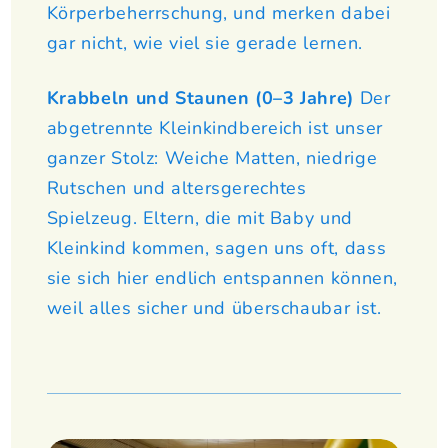
Körperbeherrschung, und merken dabei
gar nicht, wie viel sie gerade lernen.
Krabbeln und Staunen (0–3 Jahre)
Der
abgetrennte Kleinkindbereich ist unser
ganzer Stolz: Weiche Matten, niedrige
Rutschen und altersgerechtes
Spielzeug. Eltern, die mit Baby und
Kleinkind kommen, sagen uns oft, dass
sie sich hier endlich entspannen können,
weil alles sicher und überschaubar ist.