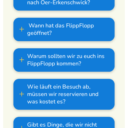
nach Oer-Erkenschwick?
Wann hat das FlippFlopp
geöffnet?
Warum sollten wir zu euch ins
FlippFlopp kommen?
Wie läuft ein Besuch ab,
müssen wir reservieren und
was kostet es?
Gibt es Dinge, die wir nicht