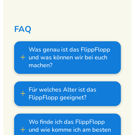
FAQ
Was genau ist das FlippFlopp
und was können wir bei euch
machen?
Für welches Alter ist das
FlippFlopp geeignet?
Wo finde ich das FlippFlopp
und wie komme ich am besten