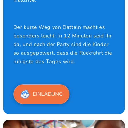
inklusive.
Der kurze Weg von Datteln macht es
besonders leicht: In 12 Minuten seid ihr
da, und nach der Party sind die Kinder
so ausgepowert, dass die Rückfahrt die
ruhigste des Tages wird.
EINLADUNG