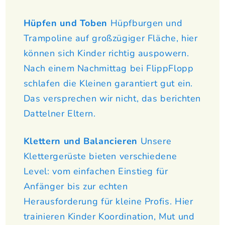
Hüpfen und Toben
Hüpfburgen und
Trampoline auf großzügiger Fläche, hier
können sich Kinder richtig auspowern.
Nach einem Nachmittag bei FlippFlopp
schlafen die Kleinen garantiert gut ein.
Das versprechen wir nicht, das berichten
Dattelner Eltern.
Klettern und Balancieren
Unsere
Klettergerüste bieten verschiedene
Level: vom einfachen Einstieg für
Anfänger bis zur echten
Herausforderung für kleine Profis. Hier
trainieren Kinder Koordination, Mut und