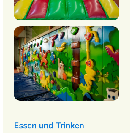
Essen und Trinken