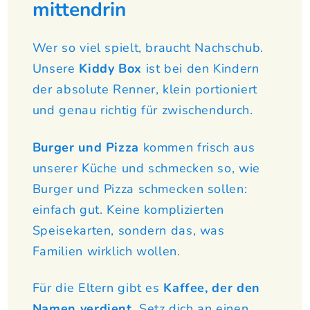
mittendrin
Wer so viel spielt, braucht Nachschub.
Unsere
Kiddy Box
ist bei den Kindern
der absolute Renner, klein portioniert
und genau richtig für zwischendurch.
Burger und Pizza
kommen frisch aus
unserer Küche und schmecken so, wie
Burger und Pizza schmecken sollen:
einfach gut. Keine komplizierten
Speisekarten, sondern das, was
Familien wirklich wollen.
Für die Eltern gibt es
Kaffee, der den
Namen verdient
. Setz dich an einen