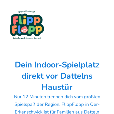
Dein Indoor-Spielplatz
direkt vor Dattelns
Haustür
Nur 12 Minuten trennen dich vom größten
Spielspaß der Region. FlippFlopp in Oer-
Erkenschwick ist für Familien aus Datteln