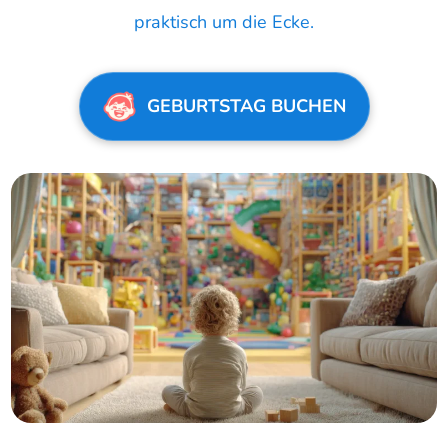
praktisch um die Ecke.
GEBURTSTAG BUCHEN