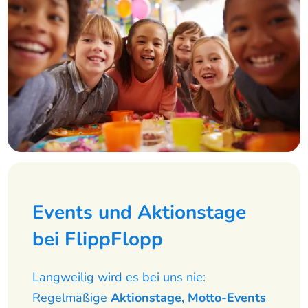
Events und Aktionstage
bei FlippFlopp
Langweilig wird es bei uns nie:
Regelmäßige
Aktionstage, Motto-Events